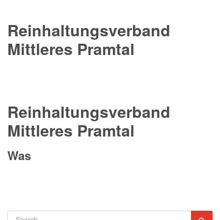
Reinhaltungsverband
Mittleres Pramtal
Reinhaltungsverband
Mittleres Pramtal
W
a
s